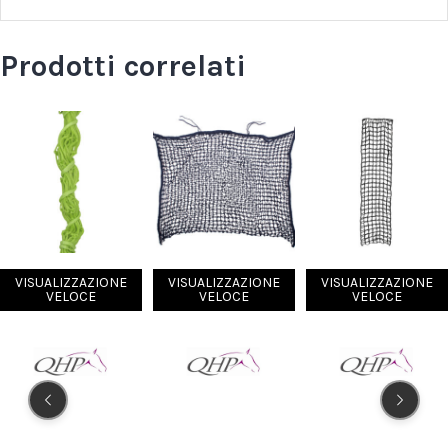
Prodotti correlati
VISUALIZZAZIONE
VISUALIZZAZIONE
VISUALIZZAZIONE
VELOCE
VELOCE
VELOCE