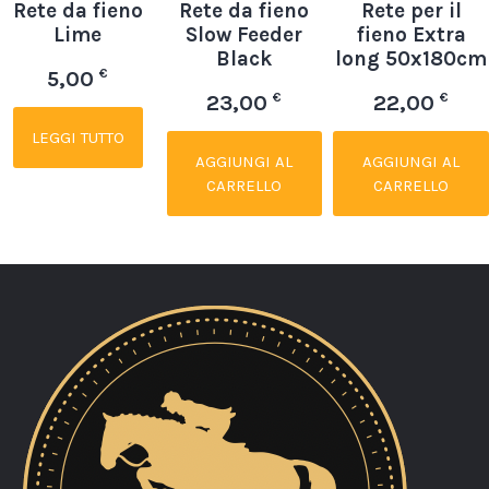
Rete da fieno
Rete da fieno
Rete per il
Lime
Slow Feeder
fieno Extra
Black
long 50x180cm
€
5,00
€
€
23,00
22,00
LEGGI TUTTO
AGGIUNGI AL
AGGIUNGI AL
CARRELLO
CARRELLO