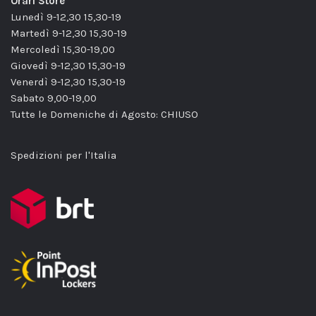
Orari Store
Lunedì 9-12,30 15,30-19
Martedì 9-12,30 15,30-19
Mercoledì 15,30-19,00
Giovedì 9-12,30 15,30-19
Venerdì 9-12,30 15,30-19
Sabato 9,00-19,00
Tutte le Domeniche di Agosto: CHIUSO
Spedizioni per l'Italia