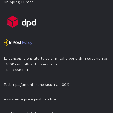
Shipping Europe
La consegna è gratuita solo in Italia per ordini superiori a:
- 100€ con InPost Locker o Point
- 150€ con BRT
Tutti i pagamenti sono sicuri al 100%
Assistenza pre e post vendita