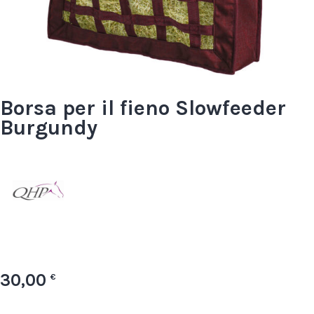
Borsa per il fieno Slowfeeder
Burgundy
30,00
€