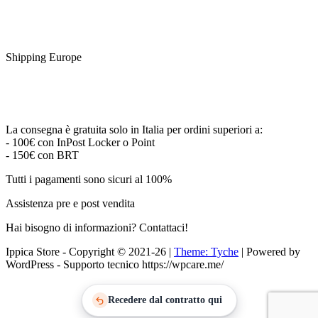
Shipping Europe
La consegna è gratuita solo in Italia per ordini superiori a:
- 100€ con InPost Locker o Point
- 150€ con BRT
Tutti i pagamenti sono sicuri al 100%
Assistenza pre e post vendita
Hai bisogno di informazioni? Contattaci!
Ippica Store - Copyright © 2021-26
|
Theme: Tyche
|
Powered by
WordPress - Supporto tecnico https://wpcare.me/
Recedere dal contratto qui