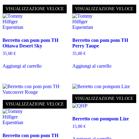
VISUALIZZAZIONE VELOCE
VISUALIZZAZIONE VELOCE
Berretto con pom pom TH
Berretto con pom pom TH
Ottawa Desert Sky
Perry Taupe
35,00
€
35,00
€
Aggiungi al carrello
Aggiungi al carrello
VISUALIZZAZIONE VELOCE
VISUALIZZAZIONE VELOCE
Berretto con pompom Lize
15,00
€
Berretto con pom pom TH
Aggiungi al carrello