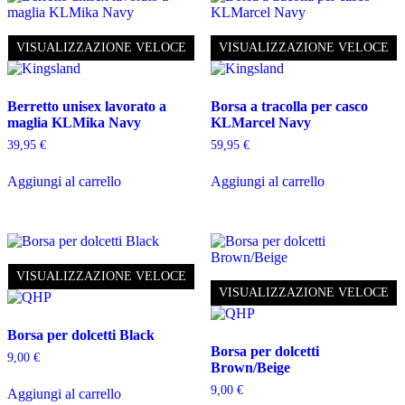
VISUALIZZAZIONE VELOCE
VISUALIZZAZIONE VELOCE
Berretto unisex lavorato a
Borsa a tracolla per casco
maglia KLMika Navy
KLMarcel Navy
39,95
€
59,95
€
Aggiungi al carrello
Aggiungi al carrello
VISUALIZZAZIONE VELOCE
VISUALIZZAZIONE VELOCE
Borsa per dolcetti Black
Borsa per dolcetti
9,00
€
Brown/Beige
9,00
€
Aggiungi al carrello