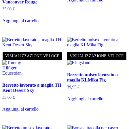
Vancouver Rouge
35,00
€
Aggiungi al carrello
VISUALIZZAZIONE VELOCE
VISUALIZZAZIONE VELOCE
Berretto unisex lavorato a
maglia KLMika Fig
Berretto lavorato a maglia TH
39,95
€
Kent Desert Sky
35,00
€
Aggiungi al carrello
Aggiungi al carrello