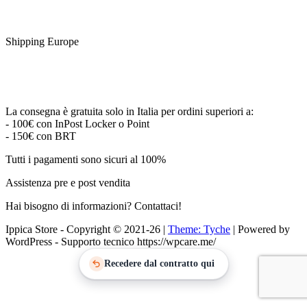
Shipping Europe
La consegna è gratuita solo in Italia per ordini superiori a:
- 100€ con InPost Locker o Point
- 150€ con BRT
Tutti i pagamenti sono sicuri al 100%
Assistenza pre e post vendita
Hai bisogno di informazioni? Contattaci!
Ippica Store - Copyright © 2021-26
|
Theme: Tyche
|
Powered by
WordPress - Supporto tecnico https://wpcare.me/
Recedere dal contratto qui