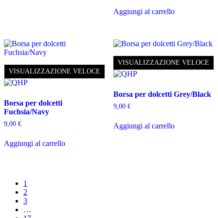
Aggiungi al carrello
VISUALIZZAZIONE VELOCE
VISUALIZZAZIONE VELOCE
Borsa per dolcetti Grey/Black
Borsa per dolcetti
9,00
€
Fuchsia/Navy
9,00
€
Aggiungi al carrello
Aggiungi al carrello
1
2
3
…