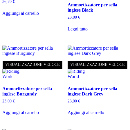
36,70
€
Ammortizzatore per sella
inglese Black
Aggiungi al carrello
23,00
€
Leggi tutto
VISUALIZZAZIONE VELOCE
VISUALIZZAZIONE VELOCE
Ammortizzatore per sella
Ammortizzatore per sella
inglese Burgundy
inglese Dark Grey
23,00
€
23,00
€
Aggiungi al carrello
Aggiungi al carrello