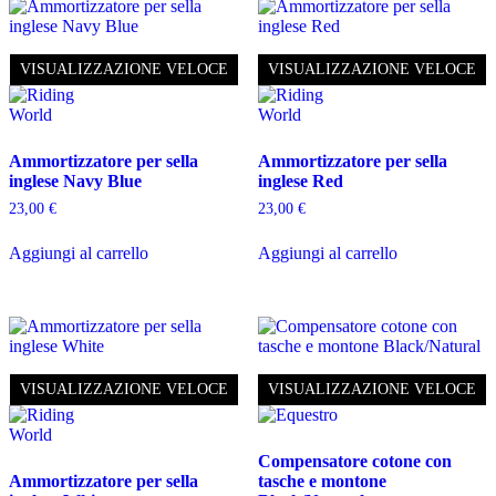
VISUALIZZAZIONE VELOCE
VISUALIZZAZIONE VELOCE
Ammortizzatore per sella
Ammortizzatore per sella
inglese Navy Blue
inglese Red
23,00
€
23,00
€
Aggiungi al carrello
Aggiungi al carrello
VISUALIZZAZIONE VELOCE
VISUALIZZAZIONE VELOCE
Compensatore cotone con
Ammortizzatore per sella
tasche e montone