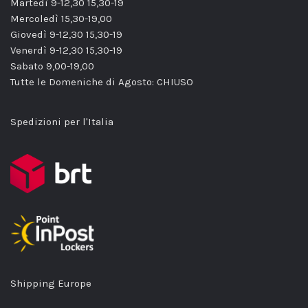
Martedì 9-12,30 15,30-19
Mercoledì 15,30-19,00
Giovedì 9-12,30 15,30-19
Venerdì 9-12,30 15,30-19
Sabato 9,00-19,00
Tutte le Domeniche di Agosto: CHIUSO
Spedizioni per l'Italia
Shipping Europe