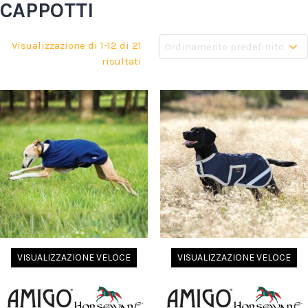
CAPPOTTI
Visualizzazione di 1-12 di 21
risultati
VISUALIZZAZIONE VELOCE
VISUALIZZAZIONE VELOCE