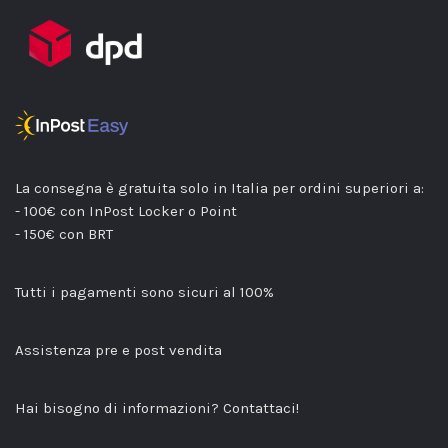
La consegna è gratuita solo in Italia per ordini superiori a:
- 100€ con InPost Locker o Point
- 150€ con BRT
Tutti i pagamenti sono sicuri al 100%
Assistenza pre e post vendita
Hai bisogno di informazioni? Contattaci!