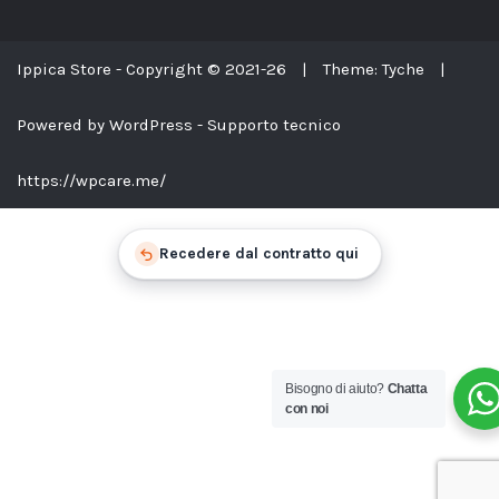
Ippica Store - Copyright © 2021-26
|
Theme: Tyche
|
Powered by WordPress - Supporto tecnico
https://wpcare.me/
Recedere dal contratto qui
Bisogno di aiuto?
Chatta
con noi