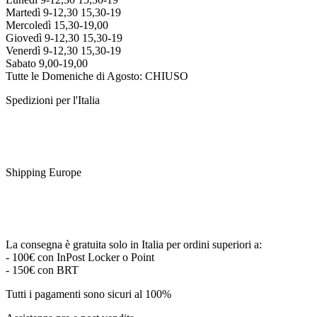
Martedì 9-12,30 15,30-19
Mercoledì 15,30-19,00
Giovedì 9-12,30 15,30-19
Venerdì 9-12,30 15,30-19
Sabato 9,00-19,00
Tutte le Domeniche di Agosto: CHIUSO
Spedizioni per l'Italia
Shipping Europe
La consegna è gratuita solo in Italia per ordini superiori a:
- 100€ con InPost Locker o Point
- 150€ con BRT
Tutti i pagamenti sono sicuri al 100%