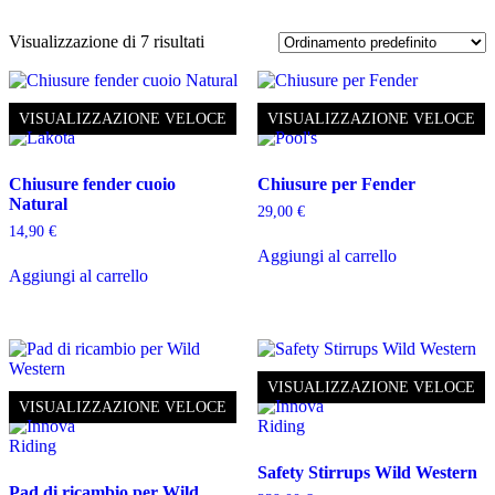
Visualizzazione di 7 risultati
VISUALIZZAZIONE VELOCE
VISUALIZZAZIONE VELOCE
Chiusure fender cuoio
Chiusure per Fender
Natural
29,00
€
14,90
€
Aggiungi al carrello
Aggiungi al carrello
VISUALIZZAZIONE VELOCE
VISUALIZZAZIONE VELOCE
Safety Stirrups Wild Western
Pad di ricambio per Wild