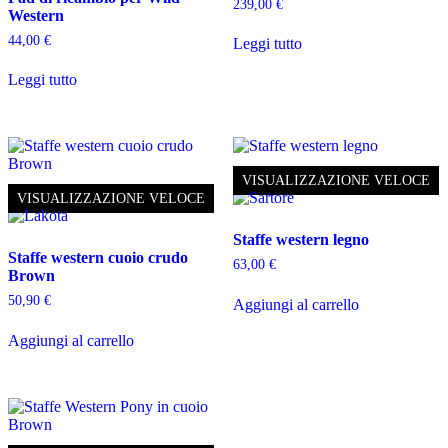
239,00
€
Western
44,00
€
Leggi tutto
Leggi tutto
VISUALIZZAZIONE VELOCE
VISUALIZZAZIONE VELOCE
Staffe western legno
Staffe western cuoio crudo
63,00
€
Brown
50,90
€
Aggiungi al carrello
Aggiungi al carrello