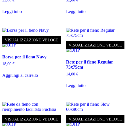
22,00
€
32,00
€
Leggi tutto
Leggi tutto
VISUALIZZAZIONE VELOCE
VISUALIZZAZIONE VELOCE
Borsa per il fieno Navy
Rete per il fieno Regular
18,00
€
75x75cm
14,00
€
Aggiungi al carrello
Leggi tutto
VISUALIZZAZIONE VELOCE
VISUALIZZAZIONE VELOCE